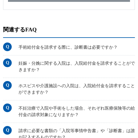
関連するFAQ
手術給付金を請求する際に、診断書は必要ですか？
妊娠・分娩に関する入院は、入院給付金を請求することがで
きますか？
ホスピスや介護施設への入院は、入院給付金を請求すること
ができますか？
不妊治療で入院や手術をした場合、それぞれ医療保険等の給
付金の請求対象になりますか？
請求に必要な書類の「入院等事情申告書」や「診断書」は誰
が記入するものですか？