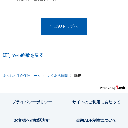
FAQトップへ
Web約款を見る
あんしん生命保険ホーム
よくある質問
詳細
プライバシー
ポリシー
サイトのご利用
にあたって
お客様への勧誘方針
金融ADR制度
について