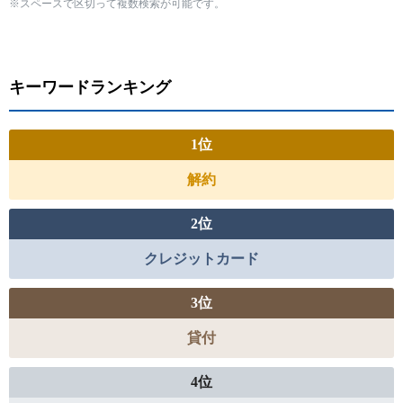
※スペースで区切って複数検索が可能です。
キーワードランキング
解約
クレジットカード
貸付