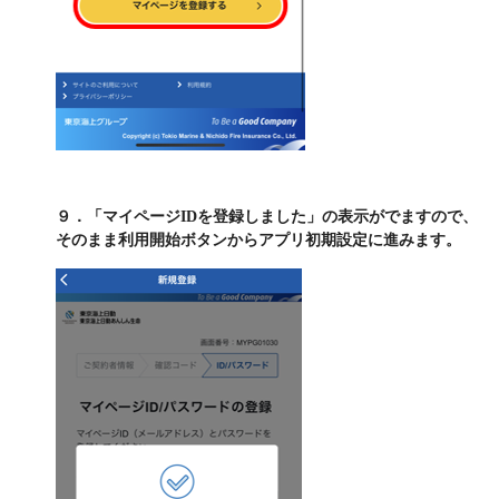
９．「マイページIDを登録しました」の表示がでますので、
そのまま利用開始ボタンからアプリ初期設定に進みます。