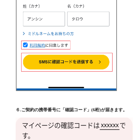
６.ご契約の携帯番号に「確認コード」(6桁)が届きます。