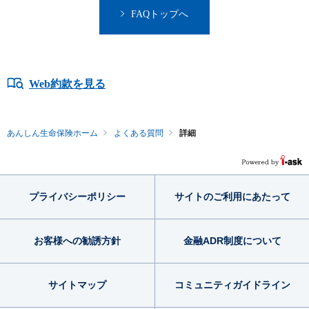
FAQトップへ
Web約款を見る
あんしん生命保険ホーム
よくある質問
詳細
プライバシー
ポリシー
サイトのご利用
にあたって
お客様への勧誘方針
金融ADR制度
について
サイトマップ
コミュニティ
ガイドライン