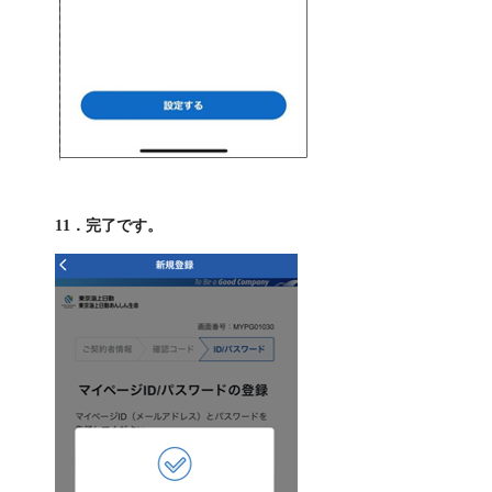
11．完了です。