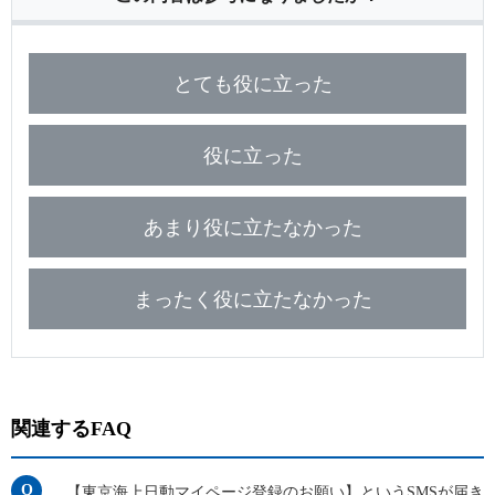
とても役に立った
役に立った
あまり役に立たなかった
まったく役に立たなかった
関連するFAQ
【東京海上日動マイページ登録のお願い】というSMSが届き