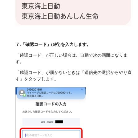
７.「確認コード」(6桁)を入力します。
「確認コード」が正しい場合は、自動で次の画面になりま
す。
「確認コード」が届かないときは「送信先の選択からやり直
す」をタップします。