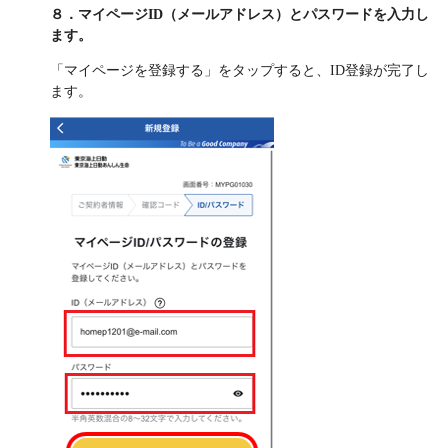
８．マイページID（メールアドレス）とパスワードを入力し
ます。
「マイページを登録する」をタップすると、ID登録が完了し
ます。