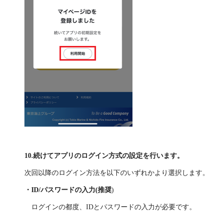
10.続けてアプリのログイン方式の設定を行います。
次回以降のログイン方法を以下のいずれかより選択します。
・ID/パスワードの入力(推奨
)
ログインの都度、IDとパスワードの入力が必要です。