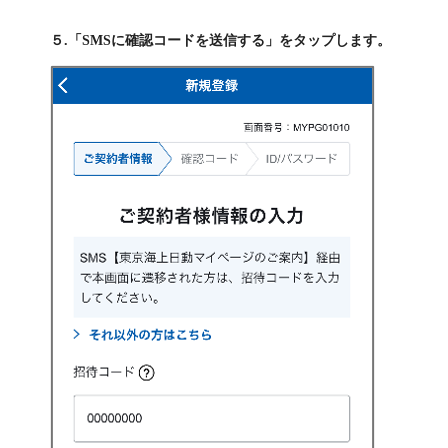
５.「SMSに確認コードを送信する」をタップします。