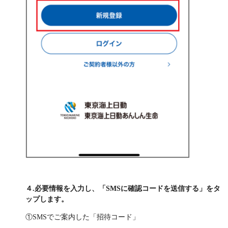
４.必要情報を入力し、「SMSに確認コードを送信する」をタ
ップします。
①SMSでご案内した「招待コード」