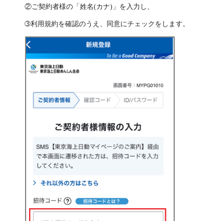
②ご契約者様の「姓名(カナ)」を入力し、
➂利用規約を確認のうえ、同意にチェックをします。