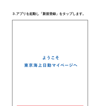
３.アプリを起動し「新規登録」をタップします。