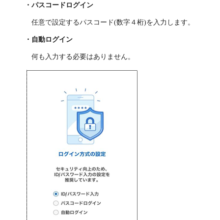
・パスコードログイン
任意で設定するパスコード(数字４桁)を入力します。
・自動ログイン
何も入力する必要はありません。