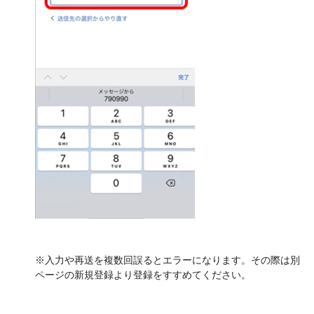
※入力や再送を複数回誤るとエラーになります。その際は別
ページの新規登録より登録をすすめてください。