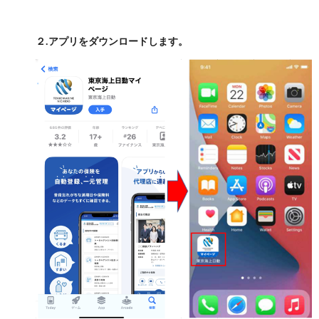
２.アプリをダウンロードします。