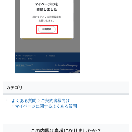
カテゴリ
よくある質問
ご契約者様向け
マイページに関するよくある質問
この内容は参考になりましたか？