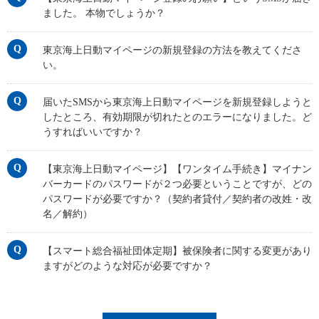
ました。 本物でしょうか？
東京海上日動マイページの新規登録の方法を教えてくださ
い。
届いたSMSから東京海上日動マイページを新規登録しようと
したところ、有効期限が切れたとのエラーになりました。ど
うすればいいですか？
【東京海上日動マイページ】【ワンタイム手続き】マイナン
バーカードのパスワードが２つ必要ということですが、どの
パスワードが必要ですか？（契約者貸付／契約者の改姓・改
名／解約）
【スマート総合福祉団体定期】被保険者に関する変更があり
ますがどのような対応が必要ですか？