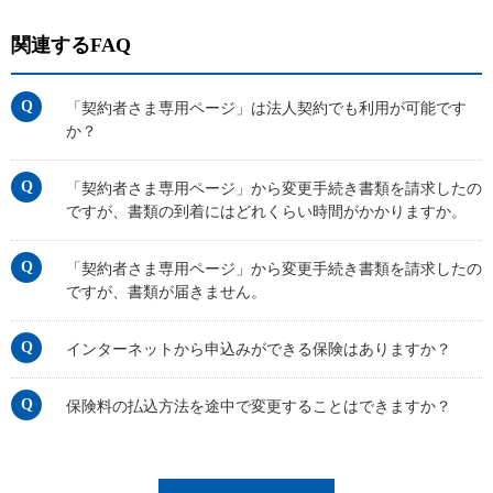
関連するFAQ
「契約者さま専用ページ」は法人契約でも利用が可能です
か？
「契約者さま専用ページ」から変更手続き書類を請求したの
ですが、書類の到着にはどれくらい時間がかかりますか。
「契約者さま専用ページ」から変更手続き書類を請求したの
ですが、書類が届きません。
インターネットから申込みができる保険はありますか？
保険料の払込方法を途中で変更することはできますか？