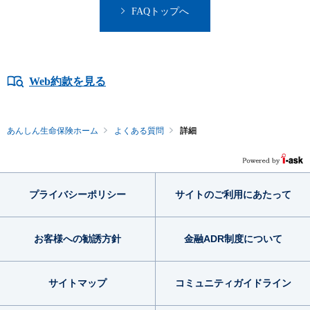
FAQトップへ
Web約款を見る
あんしん生命保険ホーム
よくある質問
詳細
プライバシー
ポリシー
サイトのご利用
にあたって
お客様への勧誘方針
金融ADR制度
について
サイトマップ
コミュニティ
ガイドライン