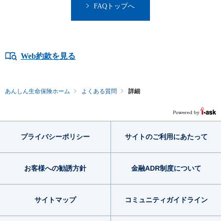
FAQトップへ
Web約款を見る
あんしん生命保険ホーム
よくある質問
詳細
プライバシー
ポリシー
サイトのご利用
にあたって
お客様への勧誘方針
金融ADR制度
について
サイトマップ
コミュニティ
ガイドライン