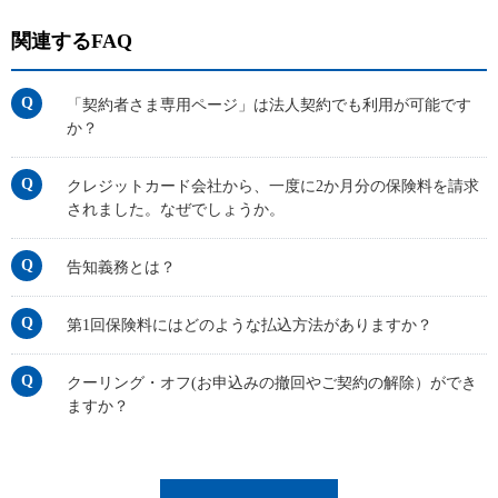
関連するFAQ
「契約者さま専用ページ」は法人契約でも利用が可能です
か？
クレジットカード会社から、一度に2か月分の保険料を請求
されました。なぜでしょうか。
告知義務とは？
第1回保険料にはどのような払込方法がありますか？
クーリング・オフ(お申込みの撤回やご契約の解除）ができ
ますか？