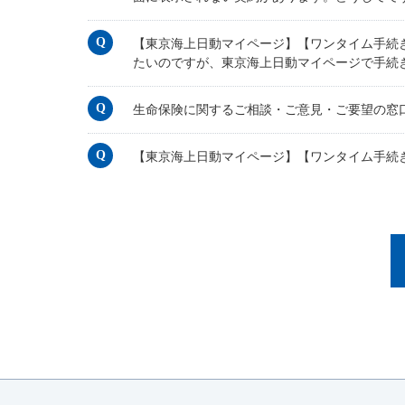
【東京海上日動マイページ】【ワンタイム手続
たいのですが、東京海上日動マイページで手続
生命保険に関するご相談・ご意見・ご要望の窓
【東京海上日動マイページ】【ワンタイム手続