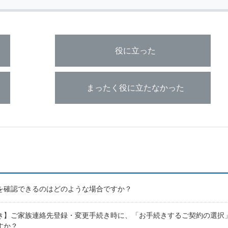
役に立った
まったく役に立たなかった
を確認できるのはどのような場合ですか？
き】ご家族連絡先登録・変更手続き時に、「お手続きするご契約の選択
すか？