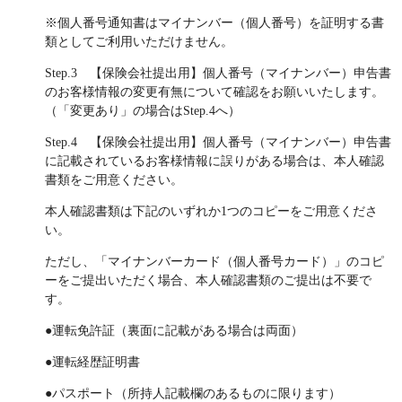
※個人番号通知書はマイナンバー（個人番号）を証明する書
類としてご利用いただけません。
Step.3 【保険会社提出用】個人番号（マイナンバー）申告書
のお客様情報の変更有無について確認をお願いいたします。
（「変更あり」の場合はStep.4へ）
Step.4 【保険会社提出用】個人番号（マイナンバー）申告書
に記載されているお客様情報に誤りがある場合は、本人確認
書類をご用意ください。
本人確認書類は下記のいずれか1つのコピーをご用意くださ
い。
ただし、「マイナンバーカード（個人番号カード）」のコピ
ーをご提出いただく場合、本人確認書類のご提出は不要で
す。
●運転免許証（裏面に記載がある場合は両面）
●運転経歴証明書
●パスポート（所持人記載欄のあるものに限ります）