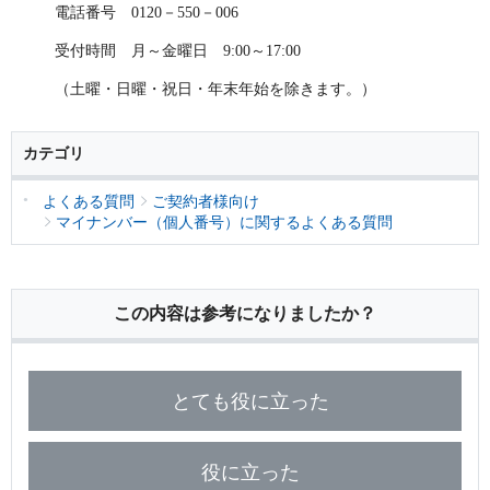
電話番号 0120－550－006
受付時間 月～金曜日 9:00～17:00
（土曜・日曜・祝日・年末年始を除きます。）
カテゴリ
よくある質問
ご契約者様向け
マイナンバー（個人番号）に関するよくある質問
この内容は参考になりましたか？
とても役に立った
役に立った