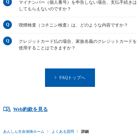
マイナンバー（個人番号）を申告しない場合、支払手続きは
してもらえないのですか？
喫煙検査（コチニン検査）は、どのような内容ですか？
クレジットカード払の場合、家族名義のクレジットカードを
使用することはできますか？
FAQトップへ
Web約款を見る
あんしん生命保険ホーム
よくある質問
詳細