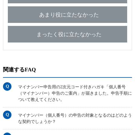
あまり役に立たなかった
まったく役に立たなかった
関連するFAQ
マイナンバー申告用の2次元コード付きハガキ「個人番号
（マイナンバー）申告のご案内」が届きました。申告手順に
ついて教えてください。
マイナンバー（個人番号）の申告の対象となるのはどのよう
な契約でしょうか？