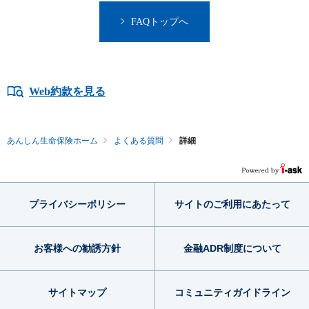
FAQトップへ
Web約款を見る
あんしん生命保険ホーム
よくある質問
詳細
プライバシー
ポリシー
サイトのご利用
にあたって
お客様への勧誘方針
金融ADR制度
について
サイトマップ
コミュニティ
ガイドライン