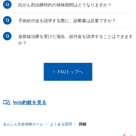
抗がん剤治療特約の保険期間はどうなりますか？
手術給付金を請求する際に、診断書は必要ですか？
放射線治療を受けた場合、給付金を請求することはできます
か？
FAQトップへ
Web約款を見る
あんしん生命保険ホーム
よくある質問
詳細