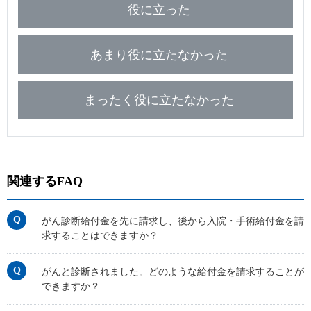
役に立った
あまり役に立たなかった
まったく役に立たなかった
関連するFAQ
がん診断給付金を先に請求し、後から入院・手術給付金を請
求することはできますか？
がんと診断されました。どのような給付金を請求することが
できますか？