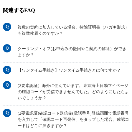
関連するFAQ
複数の契約に加入している場合、控除証明書（ハガキ形式）
も複数枚届くのですか？
クーリング・オフ(お申込みの撤回やご契約の解除）ができ
ますか？
【ワンタイム手続き】ワンタイム手続きとは何ですか？
(2要素認証）海外に住んでいます。東京海上日動マイページ
の確認コードが受信できませんでした。どのようにしたらよ
いでしょうか？
(2要素認証)確認コード送信先(電話番号)登録画面で電話番号
を入力して「確認コード再発信」をタップした場合、確認コ
ードはどこに届きますか？