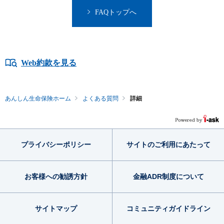
FAQトップへ
Web約款を見る
あんしん生命保険ホーム
よくある質問
詳細
プライバシー
ポリシー
サイトのご利用
にあたって
お客様への勧誘方針
金融ADR制度
について
サイトマップ
コミュニティ
ガイドライン