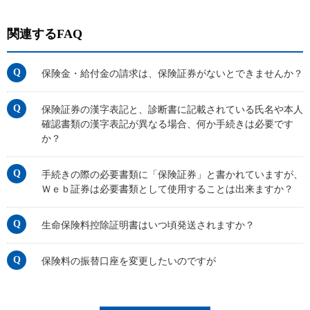
関連するFAQ
保険金・給付金の請求は、保険証券がないとできませんか？
保険証券の漢字表記と、診断書に記載されている氏名や本人
確認書類の漢字表記が異なる場合、何か手続きは必要です
か？
手続きの際の必要書類に「保険証券」と書かれていますが、
Ｗｅｂ証券は必要書類として使用することは出来ますか？
生命保険料控除証明書はいつ頃発送されますか？
保険料の振替口座を変更したいのですが