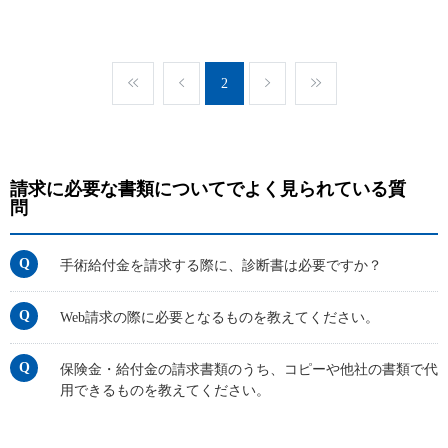
2
請求に必要な書類についてでよく見られている質
問
手術給付金を請求する際に、診断書は必要ですか？
Web請求の際に必要となるものを教えてください。
保険金・給付金の請求書類のうち、コピーや他社の書類で代
用できるものを教えてください。