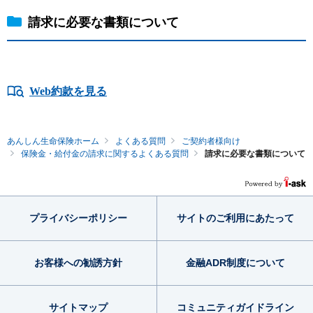
請求に必要な書類について
Web約款を見る
あんしん生命保険ホーム
よくある質問
ご契約者様向け
保険金・給付金の請求に関するよくある質問
請求に必要な書類について
プライバシー
ポリシー
サイトのご利用
にあたって
お客様への勧誘方針
金融ADR制度
について
サイトマップ
コミュニティ
ガイドライン