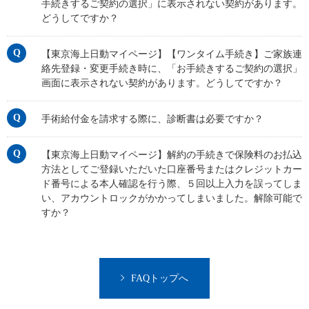
手続きするご契約の選択」に表示されない契約があります。
どうしてですか？
【東京海上日動マイページ】【ワンタイム手続き】ご家族連
絡先登録・変更手続き時に、「お手続きするご契約の選択」
画面に表示されない契約があります。どうしてですか？
手術給付金を請求する際に、診断書は必要ですか？
【東京海上日動マイページ】解約の手続きで保険料のお払込
方法としてご登録いただいた口座番号またはクレジットカー
ド番号による本人確認を行う際、５回以上入力を誤ってしま
い、アカウントロックがかかってしまいました。解除可能で
すか？
FAQトップへ