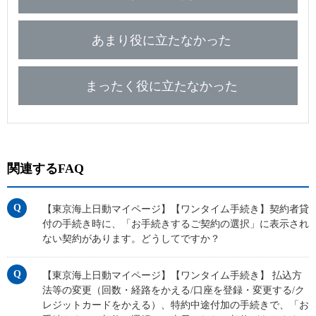
あまり役に立たなかった
まったく役に立たなかった
関連するFAQ
【東京海上日動マイページ】【ワンタイム手続き】契約者貸
付の手続き時に、「お手続きするご契約の選択」に表示され
ない契約があります。どうしてですか？
【東京海上日動マイページ】【ワンタイム手続き】 払込方
法等の変更（回数・経路をかえる/口座を登録・変更する/ク
レジットカードをかえる）、特約中途付加の手続きで、「お