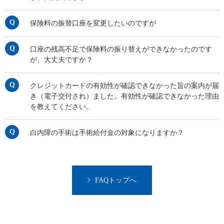
保険料の振替口座を変更したいのですが
口座の残高不足で保険料の振り替えができなかったのです
が、大丈夫ですか？
クレジットカードの有効性が確認できなかった旨の案内が届
き（電子交付され）ました。有効性が確認できなかった理由
を教えてください。
白内障の手術は手術給付金の対象になりますか？
FAQトップへ