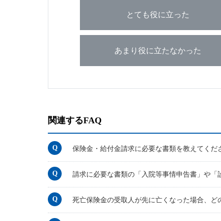
とても役に立った
あまり役に立たなかった
関連するFAQ
保険金・給付金請求に必要な書類を教えてくだ
請求に必要な書類の「入院等事情申告書」や「
死亡保険金の受取人が先に亡くなった場合、ど