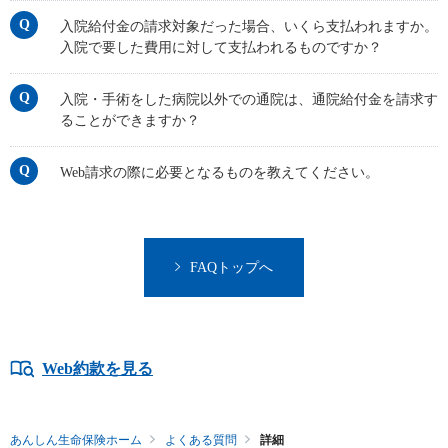
入院給付金の請求対象だった場合、いくら支払われますか。
入院で要した費用に対して支払われるものですか？
入院・手術をした病院以外での通院は、通院給付金を請求す
ることができますか？
Web請求の際に必要となるものを教えてください。
FAQトップへ
Web約款を見る
あんしん生命保険ホーム
よくある質問
詳細