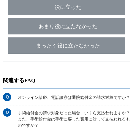
役に立った
あまり役に立たなかった
まったく役に立たなかった
関連するFAQ
オンライン診療、電話診療は通院給付金の請求対象ですか？
手術給付金の請求対象だった場合、いくら支払われますか？
また、手術給付金は手術に要した費用に対して支払われるも
のですか？