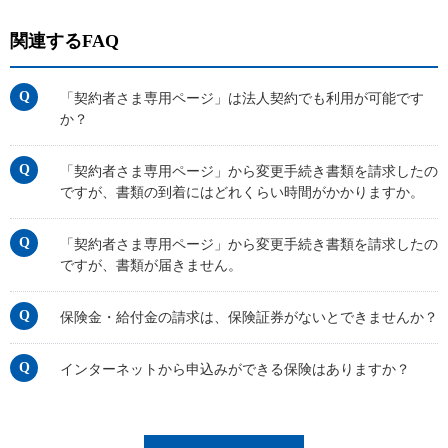
関連するFAQ
「契約者さま専用ページ」は法人契約でも利用が可能です
か？
「契約者さま専用ページ」から変更手続き書類を請求したの
ですが、書類の到着にはどれくらい時間がかかりますか。
「契約者さま専用ページ」から変更手続き書類を請求したの
ですが、書類が届きません。
保険金・給付金の請求は、保険証券がないとできませんか？
インターネットから申込みができる保険はありますか？