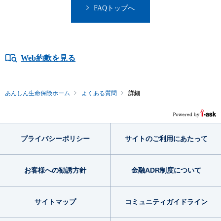
FAQトップへ
Web約款を見る
あんしん生命保険ホーム
よくある質問
詳細
プライバシー
ポリシー
サイトのご利用
にあたって
お客様への勧誘方針
金融ADR制度
について
サイトマップ
コミュニティ
ガイドライン