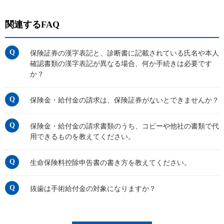
関連するFAQ
保険証券の漢字表記と、診断書に記載されている氏名や本人
確認書類の漢字表記が異なる場合、何か手続きは必要です
か？
保険金・給付金の請求は、保険証券がないとできませんか？
保険金・給付金の請求書類のうち、コピーや他社の書類で代
用できるものを教えてください。
生命保険料控除申告書の書き方を教えてください。
抜歯は手術給付金の対象になりますか？