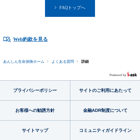
FAQトップへ
Web約款を見る
あんしん生命保険ホーム
よくある質問
詳細
プライバシー
ポリシー
サイトのご利用
にあたって
お客様への勧誘方針
金融ADR制度
について
サイトマップ
コミュニティ
ガイドライン